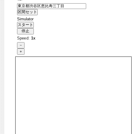
Simulator
Speed:
1x