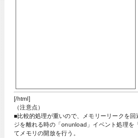
[/html]
（注意点）
■比較的処理が重いので、メモリーリークを回
ジを離れる時の「onunload」イベント処理を
てメモリの開放を行う。