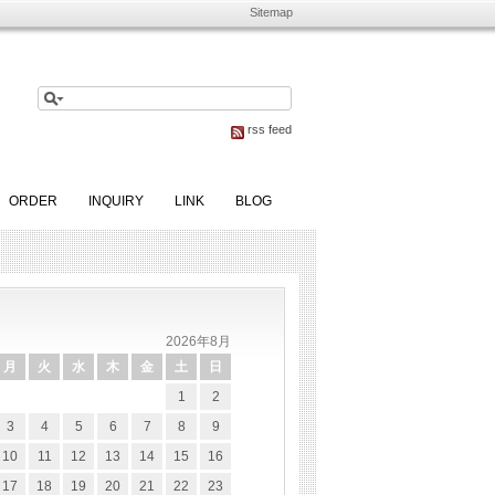
Sitemap
rss feed
ORDER
INQUIRY
LINK
BLOG
2026年8月
月
火
水
木
金
土
日
1
2
3
4
5
6
7
8
9
10
11
12
13
14
15
16
17
18
19
20
21
22
23